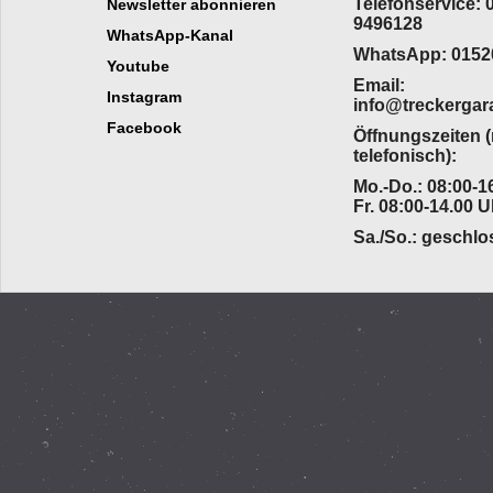
Telefonservice: 
Newsletter abonnieren
9496128
WhatsApp-Kanal
WhatsApp: 0152
Youtube
Email:
Instagram
info@treckergar
Facebook
Öffnungszeiten 
telefonisch):
Mo.-Do.: 08:00-16
Fr. 08:00-14.00 U
Sa./So.: geschl