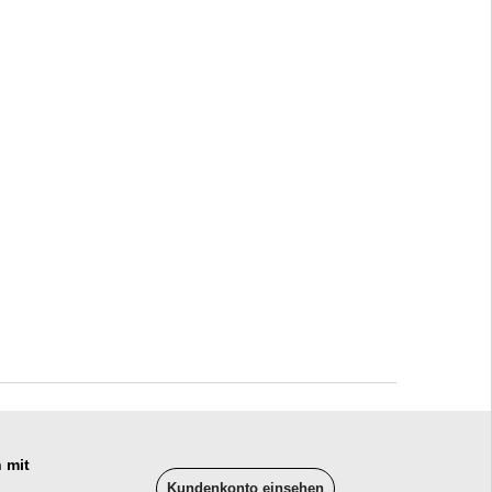
 mit
Kundenkonto einsehen