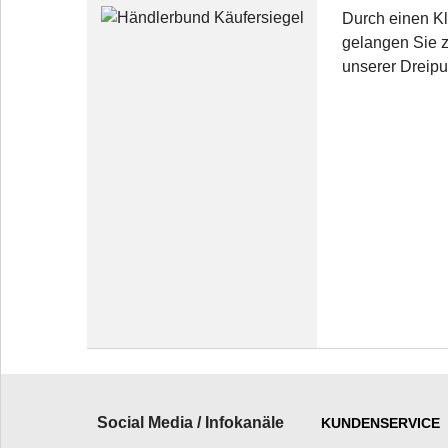
Durch einen Kl
gelangen Sie
unserer Dreipun
Social Media / Infokanäle
KUNDENSERVICE