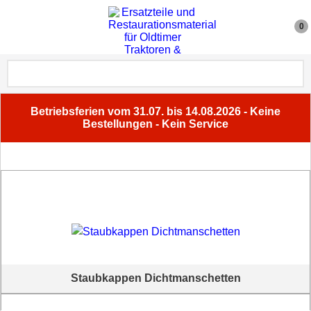
0
Betriebsferien vom 31.07. bis 14.08.2026 - Keine
Bestellungen - Kein Service
Staubkappen Dichtmanschetten
Staubkappen / Dichtmanschetten aller Art