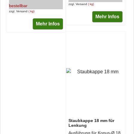
zzgl. Versand
kg
bestellbar
zzgl. Versand
kg
Mehr Infos
Mehr Infos
Staubkappe 18 mm für
Lenkung
Ausführung für Konus-Ø 18