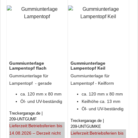
Gummiunterlage
Gummiunterlage
Lampentopf flach
Lampentopf Keil
Gummiunterlage für
Gummiunterlage für
Lampentopf - gerade
Lampentopf - Keilform
ca. 120 mm x 80 mm
ca. 120 mm x 80 mm
Öl- und UV-beständig
Keilhöhe ca. 13 mm
Öl- und UV-beständig
Treckergarage.de
209-UNTGUMF
Treckergarage.de
Lieferzeit:
Betriebsferien bis
209-UNTGUMKE
14.08.2026 – Derzeit nicht
Lieferzeit:
Betriebsferien bis