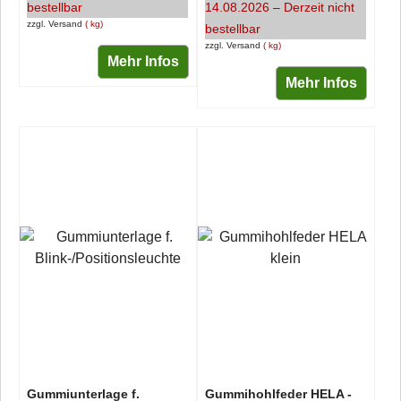
bestellbar
14.08.2026 – Derzeit nicht
zzgl. Versand
kg
bestellbar
zzgl. Versand
kg
Mehr Infos
Mehr Infos
Gummiunterlage f.
Gummihohlfeder HELA -