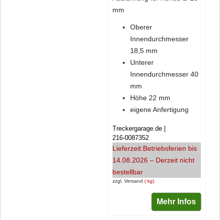
mm
Oberer
Innendurchmesser
18,5 mm
Unterer
Innendurchmesser 40
mm
Höhe 22 mm
eigene Anfertigung
Treckergarage.de
216-0087352
Lieferzeit:
Betriebsferien bis
14.08.2026 – Derzeit nicht
bestellbar
zzgl. Versand
kg
Mehr Infos