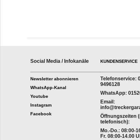
Social Media / Infokanäle
KUNDENSERVICE
_________________________
______________
Telefonservice: 
Newsletter abonnieren
9496128
WhatsApp-Kanal
WhatsApp: 0152
Youtube
Email:
Instagram
info@treckergar
Facebook
Öffnungszeiten 
telefonisch):
Mo.-Do.: 08:00-16
Fr. 08:00-14.00 U