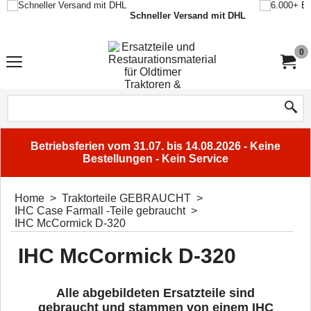
Schneller Versand mit DHL
0
Betriebsferien vom 31.07. bis 14.08.2026 - Keine
Bestellungen - Kein Service
Home
>
Traktorteile GEBRAUCHT
>
IHC Case Farmall -Teile gebraucht
>
IHC McCormick D-320
IHC McCormick D-320
Alle abgebildeten Ersatzteile sind
gebraucht und stammen von einem IHC