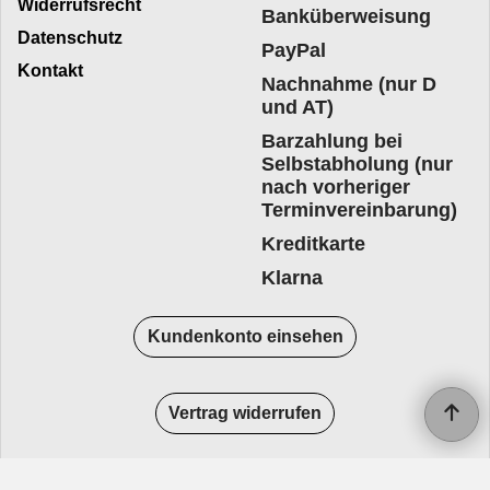
Widerrufsrecht
Banküberweisung
Datenschutz
PayPal
Kontakt
Nachnahme (nur D
und AT)
Barzahlung bei
Selbstabholung (nur
nach vorheriger
Terminvereinbarung)
Kreditkarte
Klarna
Kundenkonto einsehen
Vertrag widerrufen