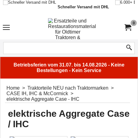
Schneller Versand mit DHL
0
Betriebsferien vom 31.07. bis 14.08.2026 - Keine
Bestellungen - Kein Service
Home
>
Traktorteile NEU nach Traktormarken
>
CASE IH, IHC & McCormick
>
elektrische Aggregate Case - IHC
elektrische Aggregate Case
/ IHC