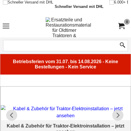
Schneller Versand mit DHL
0
Betriebsferien vom 31.07. bis 14.08.2026 - Keine
Bestellungen - Kein Service
Kabel & Zubehör für Traktor-Elektroinstallation – jetzt