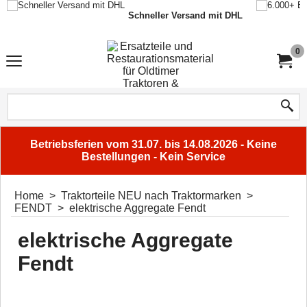
Schneller Versand mit DHL
0
Betriebsferien vom 31.07. bis 14.08.2026 - Keine
Bestellungen - Kein Service
Home
>
Traktorteile NEU nach Traktormarken
>
FENDT
>
elektrische Aggregate Fendt
elektrische Aggregate
Fendt