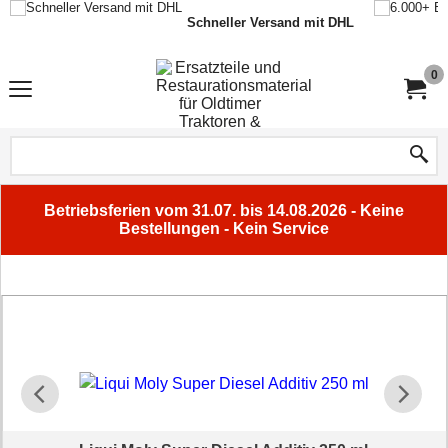
Schneller Versand mit DHL
0
Betriebsferien vom 31.07. bis 14.08.2026 - Keine
Bestellungen - Kein Service