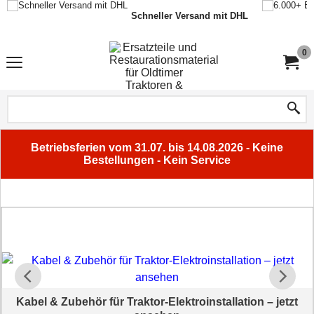
Schneller Versand mit DHL
0
Betriebsferien vom 31.07. bis 14.08.2026 - Keine
Bestellungen - Kein Service
Kabel & Zubehör für Traktor-Elektroinstallation – jetzt