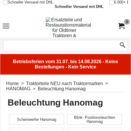
Schneller Versand mit DHL
0
Betriebsferien vom 31.07. bis 14.08.2026 - Keine
Bestellungen - Kein Service
Home
>
Traktorteile NEU nach Traktormarken
>
HANOMAG
>
Beleuchtung Hanomag
Beleuchtung Hanomag
Blink- Positionsleuchten
Scheinwerfer Hanomag
Hanomag