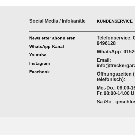
Social Media / Infokanäle
KUNDENSERVICE
_________________________
______________
Telefonservice: 
Newsletter abonnieren
9496128
WhatsApp-Kanal
WhatsApp: 0152
Youtube
Email:
Instagram
info@treckergar
Facebook
Öffnungszeiten 
telefonisch):
Mo.-Do.: 08:00-16
Fr. 08:00-14.00 U
Sa./So.: geschl