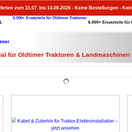
ferien vom 31.07. bis 14.08.2026 - Keine Bestellungen - Kei
HL
6.000+ Ersatzteile für
ial für Oldtimer Traktoren & Landmaschinen