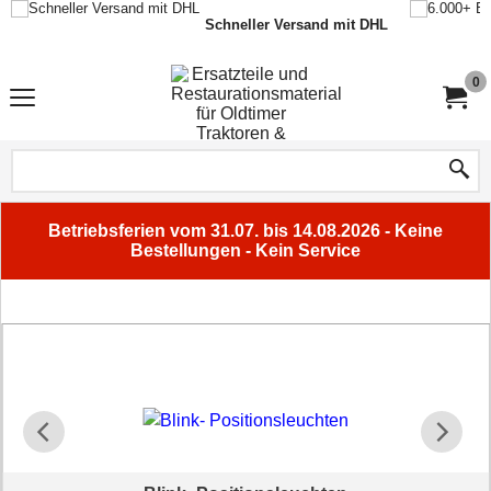
Schneller Versand mit DHL
0
Betriebsferien vom 31.07. bis 14.08.2026 - Keine
Bestellungen - Kein Service