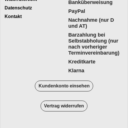
Banküberweisung
Datenschutz
PayPal
Kontakt
Nachnahme (nur D
und AT)
Barzahlung bei
Selbstabholung (nur
nach vorheriger
Terminvereinbarung)
Kreditkarte
Klarna
Kundenkonto einsehen
Vertrag widerrufen