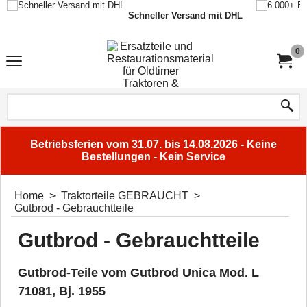
Schneller Versand mit DHL
0
Betriebsferien vom 31.07. bis 14.08.2026 - Keine
Bestellungen - Kein Service
Home
>
Traktorteile GEBRAUCHT
>
Gutbrod - Gebrauchtteile
Gutbrod - Gebrauchtteile
Gutbrod-Teile vom Gutbrod Unica Mod. L
71081, Bj. 1955