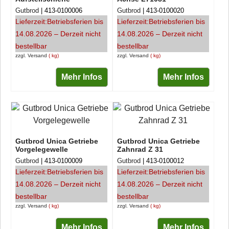
Gutbrod
413-0100006
Gutbrod
413-0100020
Lieferzeit:
Betriebsferien bis
Lieferzeit:
Betriebsferien bis
14.08.2026 – Derzeit nicht
14.08.2026 – Derzeit nicht
bestellbar
bestellbar
zzgl. Versand
kg
zzgl. Versand
kg
Mehr Infos
Mehr Infos
Gutbrod Unica Getriebe
Gutbrod Unica Getriebe
Vorgelegewelle
Zahnrad Z 31
Gutbrod
413-0100009
Gutbrod
413-0100012
Lieferzeit:
Betriebsferien bis
Lieferzeit:
Betriebsferien bis
14.08.2026 – Derzeit nicht
14.08.2026 – Derzeit nicht
bestellbar
bestellbar
zzgl. Versand
kg
zzgl. Versand
kg
Mehr Infos
Mehr Infos