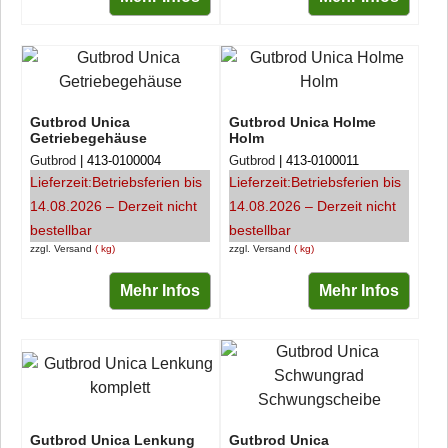
Gutbrod Unica
Gutbrod Unica Holme
Getriebegehäuse
Holm
Gutbrod
413-0100004
Gutbrod
413-0100011
Lieferzeit:
Betriebsferien bis
Lieferzeit:
Betriebsferien bis
14.08.2026 – Derzeit nicht
14.08.2026 – Derzeit nicht
bestellbar
bestellbar
zzgl. Versand
kg
zzgl. Versand
kg
Mehr Infos
Mehr Infos
Gutbrod Unica Lenkung
Gutbrod Unica