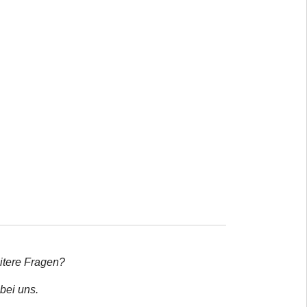
itere Fragen?
bei uns.