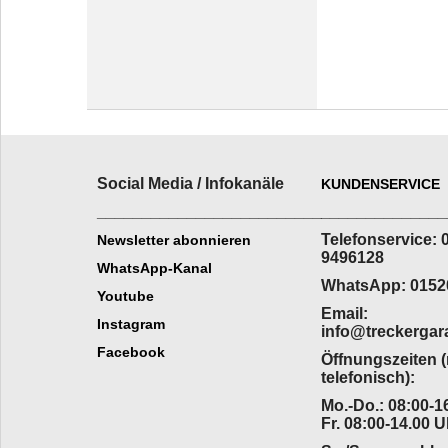
Social Media / Infokanäle
KUNDENSERVICE
_________________________
______________
Telefonservice: 
Newsletter abonnieren
9496128
WhatsApp-Kanal
WhatsApp: 0152
Youtube
Email:
Instagram
info@treckergar
Facebook
Öffnungszeiten 
telefonisch):
Mo.-Do.: 08:00-16
Fr. 08:00-14.00 U