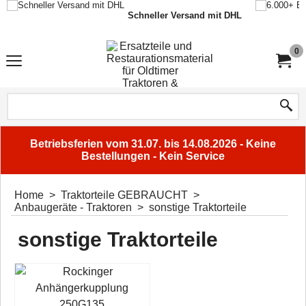
Schneller Versand mit DHL
0
Betriebsferien vom 31.07. bis 14.08.2026 - Keine
Bestellungen - Kein Service
Home
>
Traktorteile GEBRAUCHT
>
Anbaugeräte - Traktoren
>
sonstige Traktorteile
sonstige Traktorteile