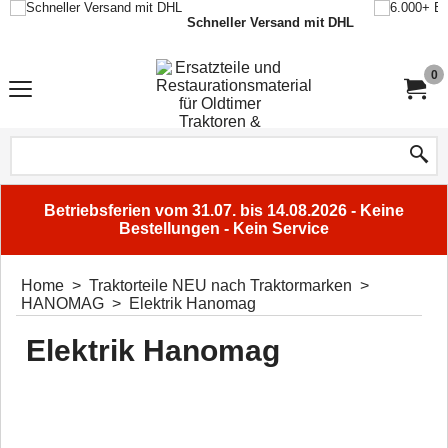
Schneller Versand mit DHL
0
Betriebsferien vom 31.07. bis 14.08.2026 - Keine
Bestellungen - Kein Service
Home
>
Traktorteile NEU nach Traktormarken
>
HANOMAG
>
Elektrik Hanomag
Elektrik Hanomag