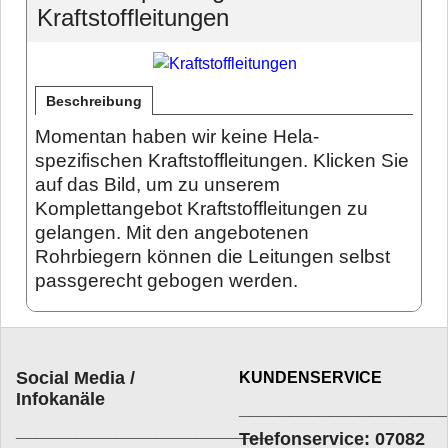
Kraftstoffleitungen
Beschreibung
Momentan haben wir keine Hela-
spezifischen Kraftstoffleitungen. Klicken Sie
auf das Bild, um zu unserem
Komplettangebot Kraftstoffleitungen zu
gelangen. Mit den angebotenen
Rohrbiegern können die Leitungen selbst
passgerecht gebogen werden.
Social Media /
KUNDENSERVICE
Infokanäle
____________________
_________________________
Telefonservice: 07082