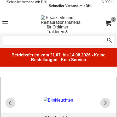
Schneller Versand mit DHL
0
Betriebsferien vom 31.07. bis 14.08.2026 - Keine
Bestellungen - Kein Service