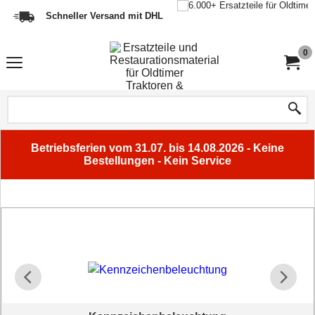
Schneller Versand mit DHL
0
Betriebsferien vom 31.07. bis 14.08.2026 - Keine
Bestellungen - Kein Service