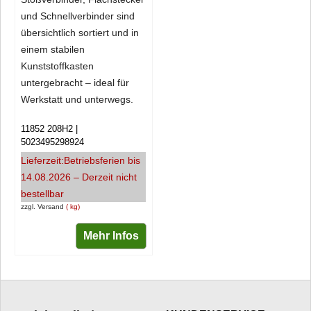
und Schnellverbinder sind
übersichtlich sortiert und in
einem stabilen
Kunststoffkasten
untergebracht – ideal für
Werkstatt und unterwegs.
11852 208H2
5023495298924
Lieferzeit:
Betriebsferien bis
14.08.2026 – Derzeit nicht
bestellbar
zzgl. Versand
kg
Mehr Infos