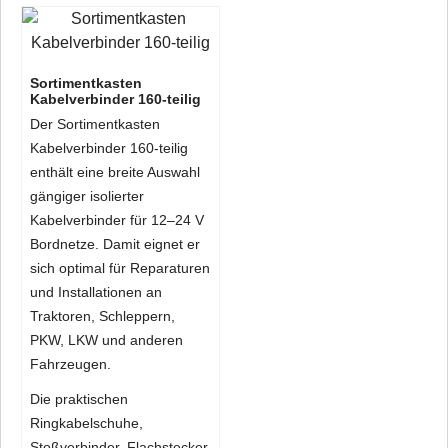
Sortimentkasten
Kabelverbinder 160-teilig
Der Sortimentkasten
Kabelverbinder 160-teilig
enthält eine breite Auswahl
gängiger isolierter
Kabelverbinder für 12–24 V
Bordnetze. Damit eignet er
sich optimal für Reparaturen
und Installationen an
Traktoren, Schleppern,
PKW, LKW und anderen
Fahrzeugen.
Die praktischen
Ringkabelschuhe,
Stoßverbinder, Flachstecker