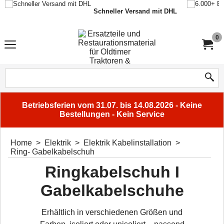
Schneller Versand mit DHL
0
Betriebsferien vom 31.07. bis 14.08.2026 - Keine
Bestellungen - Kein Service
Home
>
Elektrik
>
Elektrik Kabelinstallation
>
Ring- Gabelkabelschuh
Ringkabelschuh I
Gabelkabelschuhe
Erhältlich in verschiedenen Größen und