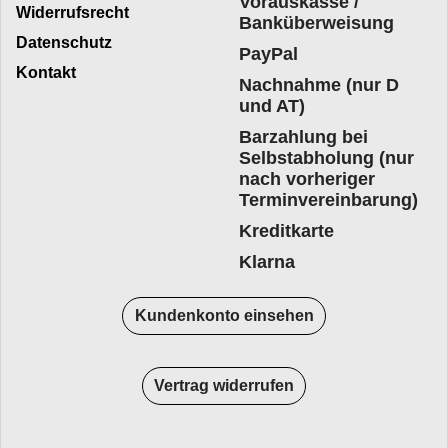
Vorauskasse /
Widerrufsrecht
Banküberweisung
Datenschutz
PayPal
Kontakt
Nachnahme (nur D
und AT)
Barzahlung bei
Selbstabholung (nur
nach vorheriger
Terminvereinbarung)
Kreditkarte
Klarna
Kundenkonto einsehen
Vertrag widerrufen