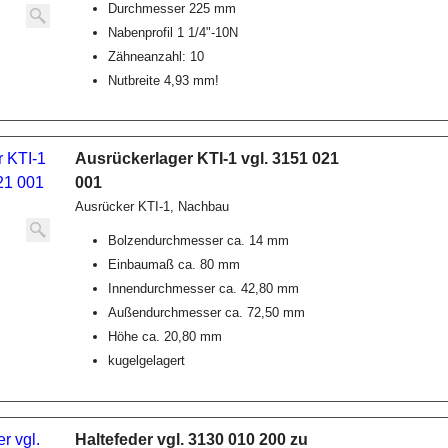
Durchmesser 225 mm
Nabenprofil 1 1/4"-10N
Zähneanzahl: 10
Nutbreite 4,93 mm!
Ausrückerlager KTI-1 vgl. 3151 021
001
Ausrücker KTI-1, Nachbau
Bolzendurchmesser ca. 14 mm
Einbaumaß ca. 80 mm
Innendurchmesser ca. 42,80 mm
Außendurchmesser ca. 72,50 mm
Höhe ca. 20,80 mm
kugelgelagert
Haltefeder vgl. 3130 010 200 zu