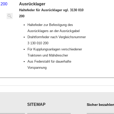
Ausrücklager
Haltefeder für Ausrücklager vgl. 3130 010
200
Haltefeder zur Befestigung des
Ausrücklagers an der Ausrückgabel
Drahtformfeder nach Vergleichsnummer
3 130 010 200
Für Kupplungsanlagen verschiedener
Traktoren und Mähdrescher
Aus Federstahl für dauerhafte
Vorspannung
SITEMAP
Sicher bezahlen
___________
___________________
___________