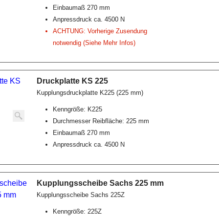
Einbaumaß 270 mm
Anpressdruck ca. 4500 N
ACHTUNG: Vorherige Zusendung
notwendig (Siehe Mehr Infos)
Druckplatte KS 225
Kupplungsdruckplatte K225 (225 mm)
Kenngröße: K225
Durchmesser Reibfläche: 225 mm
Einbaumaß 270 mm
Anpressdruck ca. 4500 N
Kupplungsscheibe Sachs 225 mm
Kupplungsscheibe Sachs 225Z
Kenngröße: 225Z