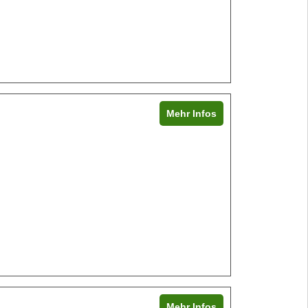
Mehr Infos
Mehr Infos