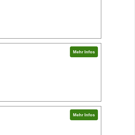
Mehr Infos
Mehr Infos