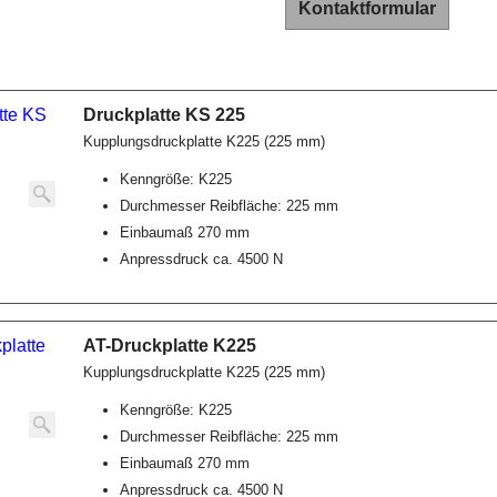
Kontaktformular
Druckplatte KS 225
Kupplungsdruckplatte K225 (225 mm)
Kenngröße: K225
Durchmesser Reibfläche: 225 mm
Einbaumaß 270 mm
Anpressdruck ca. 4500 N
AT-Druckplatte K225
Kupplungsdruckplatte K225 (225 mm)
Kenngröße: K225
Durchmesser Reibfläche: 225 mm
Einbaumaß 270 mm
Anpressdruck ca. 4500 N