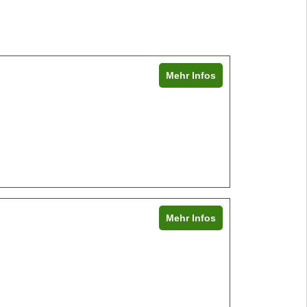
Mehr Infos
Mehr Infos