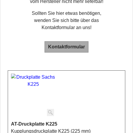
vom Hersteller nicht mehr lieferbar!
Sollten Sie hier etwas benötigen,
wenden Sie sich bitte über das
Kontaktformular an uns!
Kontaktformular
AT-Druckplatte K225
Kupplungsdruckplatte K225 (225 mm)