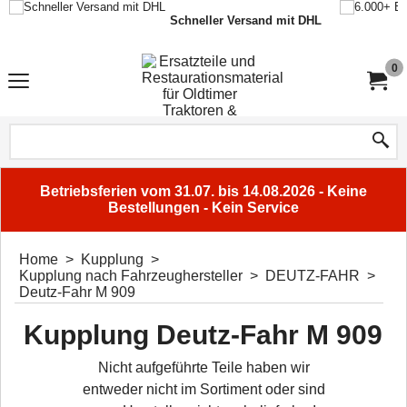
Schneller Versand mit DHL
0
Betriebsferien vom 31.07. bis 14.08.2026 - Keine
Bestellungen - Kein Service
Home
>
Kupplung
>
Kupplung nach Fahrzeughersteller
>
DEUTZ-FAHR
>
Deutz-Fahr M 909
Kupplung Deutz-Fahr M 909
Nicht aufgeführte Teile haben wir
entweder nicht im Sortiment oder sind