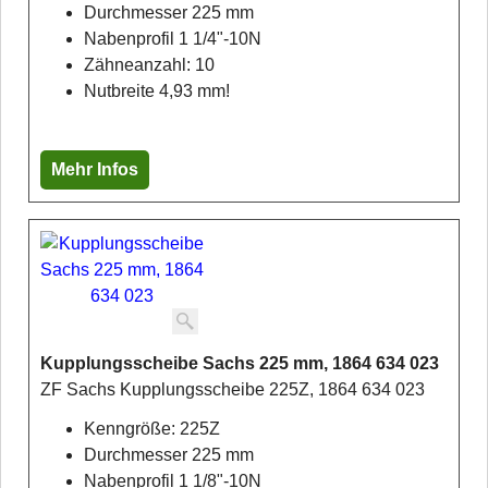
Durchmesser 225 mm
Nabenprofil 1 1/4"-10N
Zähneanzahl: 10
Nutbreite 4,93 mm!
Mehr Infos
Kupplungsscheibe Sachs 225 mm, 1864 634 023
ZF Sachs Kupplungsscheibe 225Z, 1864 634 023
Kenngröße: 225Z
Durchmesser 225 mm
Nabenprofil 1 1/8"-10N