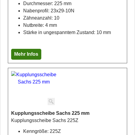
Durchmesser: 225 mm
Nabenprofil: 23x29-10N
Zähneanzahl: 10
Nutbreite: 4 mm
Stärke in ungespanntem Zustand: 10 mm
Mehr Infos
Kupplungsscheibe Sachs 225 mm
Kupplungsscheibe Sachs 225Z
Kenngröße: 225Z