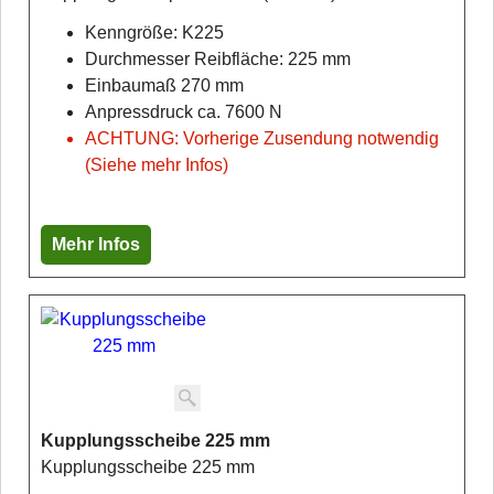
Kenngröße: K225
Durchmesser Reibfläche: 225 mm
Einbaumaß 270 mm
Anpressdruck ca. 7600 N
ACHTUNG: Vorherige Zusendung notwendig
(Siehe mehr Infos)
Mehr Infos
Kupplungsscheibe 225 mm
Kupplungsscheibe 225 mm