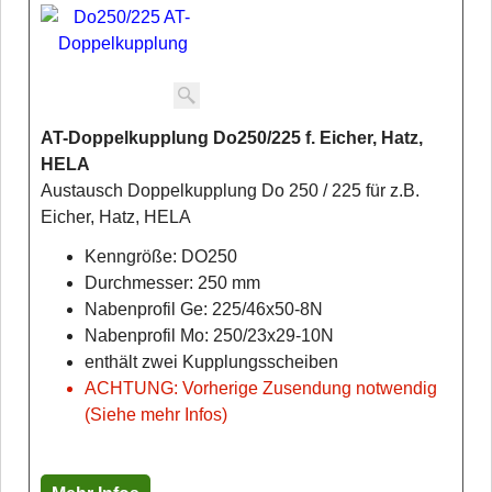
AT-Doppelkupplung Do250/225 f. Eicher, Hatz,
HELA
Austausch Doppelkupplung Do 250 / 225 für z.B.
Eicher, Hatz, HELA
Kenngröße: DO250
Durchmesser: 250 mm
Nabenprofil Ge: 225/46x50-8N
Nabenprofil Mo: 250/23x29-10N
enthält zwei Kupplungsscheiben
ACHTUNG: Vorherige Zusendung notwendig
(Siehe mehr Infos)