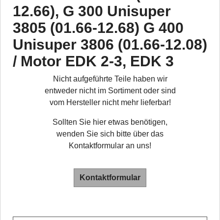
12.66), G 300 Unisuper
3805 (01.66-12.68) G 400
Unisuper 3806 (01.66-12.08)
/ Motor EDK 2-3, EDK 3
Nicht aufgeführte Teile haben wir
entweder nicht im Sortiment oder sind
vom Hersteller nicht mehr lieferbar!
Sollten Sie hier etwas benötigen,
wenden Sie sich bitte über das
Kontaktformular an uns!
Kontaktformular