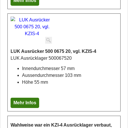
Mehr Infos
LUK Ausrücker 500 0675 20, vgl. KZIS-4
LUK Ausrücklager 500067520
Innendurchmesser 57 mm
Aussendurchmesser 103 mm
Höhe 55 mm
Mehr Infos
Wahlweise war ein KZI-4 Ausrücklager verbaut,