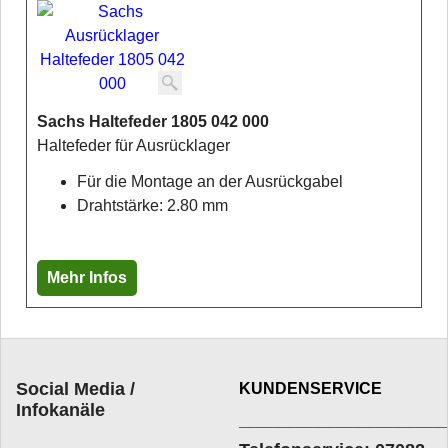
Sachs Haltefeder 1805 042 000
Haltefeder für Ausrücklager
Für die Montage an der Ausrückgabel
Drahtstärke: 2.80 mm
Mehr Infos
Social Media /
KUNDENSERVICE
Infokanäle
____________________
_________________________