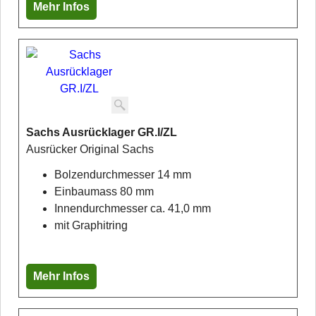
Mehr Infos
Sachs Ausrücklager GR.I/ZL
Ausrücker Original Sachs
Bolzendurchmesser 14 mm
Einbaumass 80 mm
Innendurchmesser ca. 41,0 mm
mit Graphitring
Mehr Infos