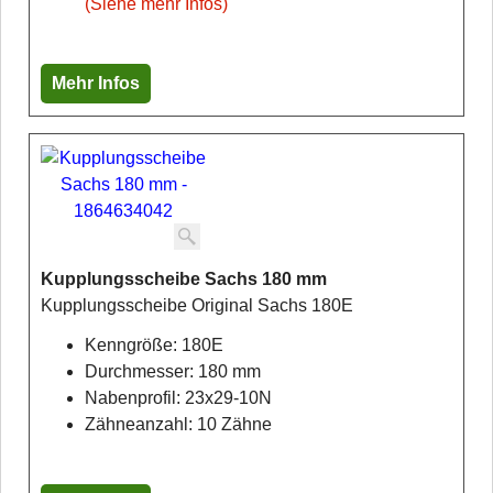
(Siehe mehr Infos)
Mehr Infos
Kupplungsscheibe Sachs 180 mm
Kupplungsscheibe Original Sachs 180E
Kenngröße: 180E
Durchmesser: 180 mm
Nabenprofil: 23x29-10N
Zähneanzahl: 10 Zähne