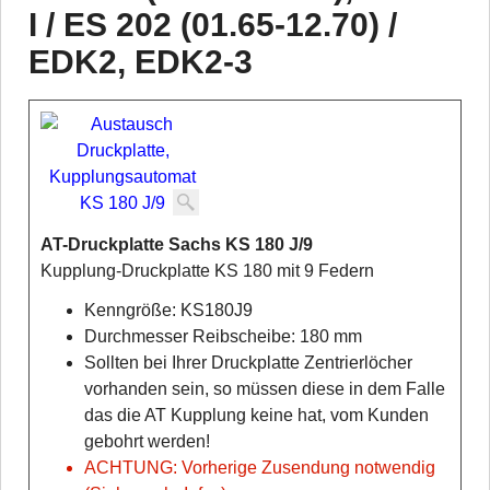
I / ES 202 (01.65-12.70) /
EDK2, EDK2-3
AT-Druckplatte Sachs KS 180 J/9
Kupplung-Druckplatte KS 180 mit 9 Federn
Kenngröße: KS180J9
Durchmesser Reibscheibe: 180 mm
Sollten bei Ihrer Druckplatte Zentrierlöcher
vorhanden sein, so müssen diese in dem Falle
das die AT Kupplung keine hat, vom Kunden
gebohrt werden!
ACHTUNG: Vorherige Zusendung notwendig