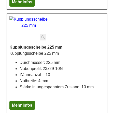
Mehr Infos
Kupplungsscheibe 225 mm
Kupplungsscheibe 225 mm
Durchmesser: 225 mm
Nabenprofil: 23x29-10N
Zähneanzahl: 10
Nutbreite: 4 mm
Stärke in ungespanntem Zustand: 10 mm
Mehr Infos