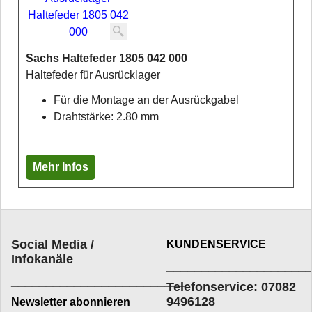
Sachs Haltefeder 1805 042 000
Haltefeder für Ausrücklager
Für die Montage an der Ausrückgabel
Drahtstärke: 2.80 mm
Mehr Infos
Social Media /
KUNDENSERVICE
Infokanäle
____________________
_________________________
Telefonservice: 07082
9496128
Newsletter abonnieren