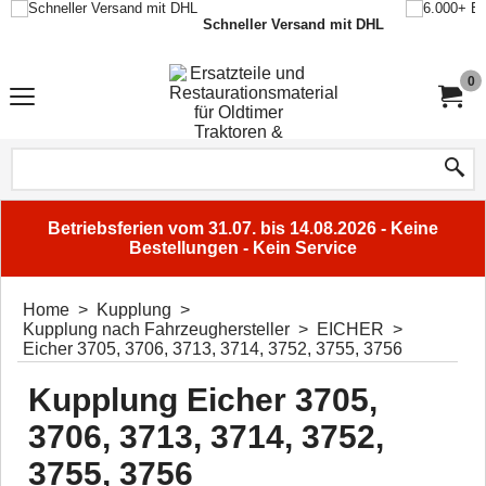
Schneller Versand mit DHL
0
Betriebsferien vom 31.07. bis 14.08.2026 - Keine
Bestellungen - Kein Service
Home
>
Kupplung
>
Kupplung nach Fahrzeughersteller
>
EICHER
>
Eicher 3705, 3706, 3713, 3714, 3752, 3755, 3756
Kupplung Eicher 3705,
3706, 3713, 3714, 3752,
3755, 3756