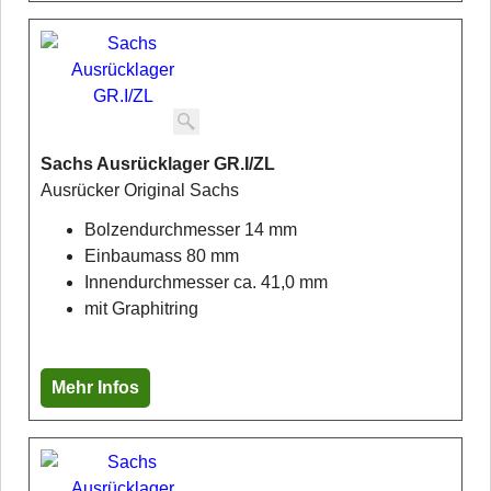
Sachs Ausrücklager GR.I/ZL
Ausrücker Original Sachs
Bolzendurchmesser 14 mm
Einbaumass 80 mm
Innendurchmesser ca. 41,0 mm
mit Graphitring
Mehr Infos