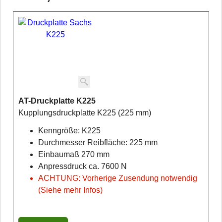
AT-Druckplatte K225
Kupplungsdruckplatte K225 (225 mm)
Kenngröße: K225
Durchmesser Reibfläche: 225 mm
Einbaumaß 270 mm
Anpressdruck ca. 7600 N
ACHTUNG: Vorherige Zusendung notwendig
(Siehe mehr Infos)