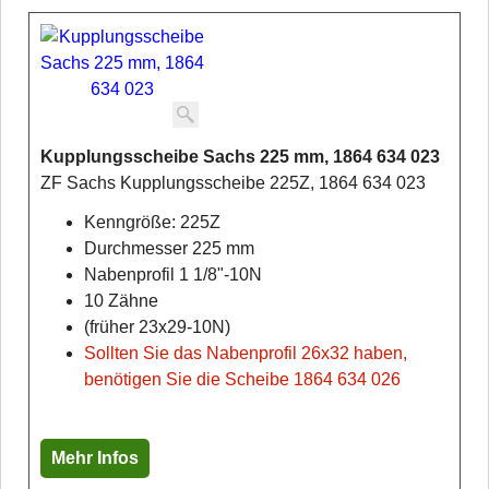
Kupplungsscheibe Sachs 225 mm, 1864 634 023
ZF Sachs Kupplungsscheibe 225Z, 1864 634 023
Kenngröße: 225Z
Durchmesser 225 mm
Nabenprofil 1 1/8"-10N
10 Zähne
(früher 23x29-10N)
Sollten Sie das Nabenprofil 26x32 haben,
benötigen Sie die Scheibe 1864 634 026
Mehr Infos