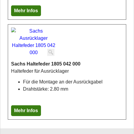
Mehr Infos
Sachs Haltefeder 1805 042 000
Haltefeder für Ausrücklager
Für die Montage an der Ausrückgabel
Drahtstärke: 2.80 mm
Mehr Infos