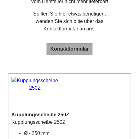
vom Hersteller nicht mehr lieferbar!
Sollten Sie hier etwas benötigen,
wenden Sie sich bitte über das
Kontaktformular an uns!
Kontaktformular
Kupplungsscheibe 250Z
Kupplungsscheibe 250Z
Ø - 250 mm