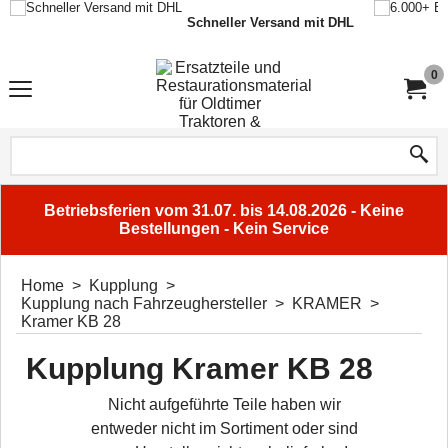
Schneller Versand mit DHL
0
Betriebsferien vom 31.07. bis 14.08.2026 - Keine
Bestellungen - Kein Service
Home
>
Kupplung
>
Kupplung nach Fahrzeughersteller
>
KRAMER
>
Kramer KB 28
Kupplung Kramer KB 28
Nicht aufgeführte Teile haben wir
entweder nicht im Sortiment oder sind