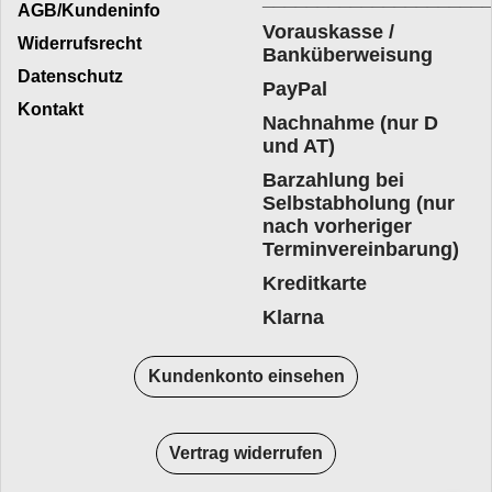
AGB/Kundeninfo
Vorauskasse /
Widerrufsrecht
Banküberweisung
Datenschutz
PayPal
Kontakt
Nachnahme (nur D
und AT)
Barzahlung bei
Selbstabholung (nur
nach vorheriger
Terminvereinbarung)
Kreditkarte
Klarna
Kundenkonto einsehen
Vertrag widerrufen