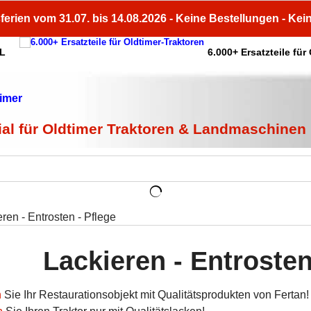
ferien vom 31.07. bis 14.08.2026 - Keine Bestellungen - Kei
HL
6.000+ Ersatzteile für
ial für Oldtimer Traktoren & Landmaschinen
ren - Entrosten - Pflege
Lackieren - Entrosten
n
Sie Ihr Restaurationsobjekt mit Qualitätsprodukten von Fertan!