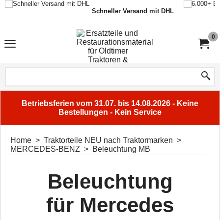
Schneller Versand mit DHL
0
Betriebsferien vom 31.07. bis 14.08.2026 - Keine
Bestellungen - Kein Service
Home
>
Traktorteile NEU nach Traktormarken
>
MERCEDES-BENZ
>
Beleuchtung MB
Beleuchtung
für Mercedes