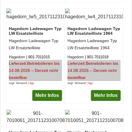
Hagedorn Ladewagen Typ
Hagedorn Ladewagen Typ
LW Ersatzteilliste
LW Ersatzteilliste 1964
Hagedorn Ladewagen Typ
Hagedorn Ladewagen Typ
LW Ersatzteilliste
LW Ersatzteilliste 1964
Hagedorn
901-7011015
Hagedorn
901-7011018
Lieferzeit:
Betriebsferien bis
Lieferzeit:
Betriebsferien bis
14.08.2026 – Derzeit nicht
14.08.2026 – Derzeit nicht
bestellbar
bestellbar
zzgl. Versand
kg
zzgl. Versand
kg
Mehr Infos
Mehr Infos