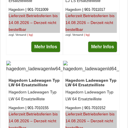
Ersatzteilliste
LJ LS Ersatzteilliste
Hagedorn
901-7011009
Hagedorn
901-7011017
Lieferzeit:
Betriebsferien bis
Lieferzeit:
Betriebsferien bis
14.08.2026 – Derzeit nicht
14.08.2026 – Derzeit nicht
bestellbar
bestellbar
zzgl. Versand
kg
zzgl. Versand
kg
Mehr Infos
Mehr Infos
Hagedorn Ladewagen Typ
Hagedorn Ladewagen Typ
LW 64 Ersatzteilliste
LW 64 Ersatzteilliste
Hagedorn Ladewagen Typ
Hagedorn Ladewagen Typ
LW 64 Ersatzteilliste
LW 64 Ersatzteilliste
Hagedorn
901-7010155
Hagedorn
901-7010152
Lieferzeit:
Betriebsferien bis
Lieferzeit:
Betriebsferien bis
14.08.2026 – Derzeit nicht
14.08.2026 – Derzeit nicht
bestellbar
bestellbar