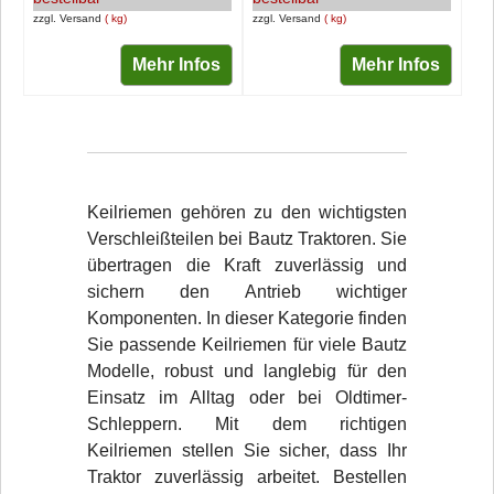
zzgl. Versand
kg
zzgl. Versand
kg
Mehr Infos
Mehr Infos
Keilriemen gehören zu den wichtigsten
Verschleißteilen bei Bautz Traktoren. Sie
übertragen die Kraft zuverlässig und
sichern den Antrieb wichtiger
Komponenten. In dieser Kategorie finden
Sie passende Keilriemen für viele Bautz
Modelle, robust und langlebig für den
Einsatz im Alltag oder bei Oldtimer-
Schleppern. Mit dem richtigen
Keilriemen stellen Sie sicher, dass Ihr
Traktor zuverlässig arbeitet. Bestellen