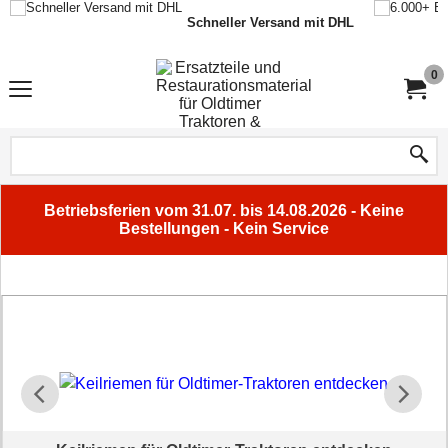
Schneller Versand mit DHL
0
Betriebsferien vom 31.07. bis 14.08.2026 - Keine
Bestellungen - Kein Service