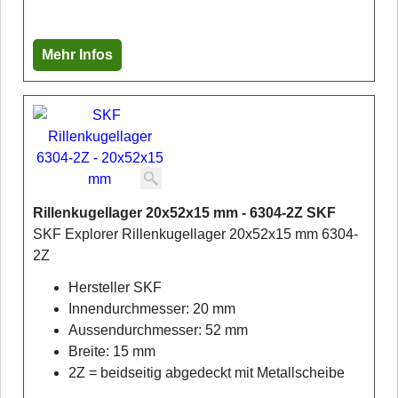
Mehr Infos
Rillenkugellager 20x52x15 mm - 6304-2Z SKF
SKF Explorer Rillenkugellager 20x52x15 mm 6304-
2Z
Hersteller SKF
Innendurchmesser: 20 mm
Aussendurchmesser: 52 mm
Breite: 15 mm
2Z = beidseitig abgedeckt mit Metallscheibe