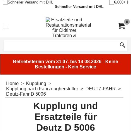
Schneller Versand mit DHL
0
Betriebsferien vom 31.07. bis 14.08.2026 - Keine
Bestellungen - Kein Service
Home
>
Kupplung
>
Kupplung nach Fahrzeughersteller
>
DEUTZ-FAHR
>
Deutz-Fahr D 5006
Kupplung und
Ersatzteile für
Deutz D 5006