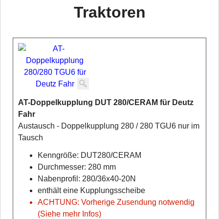
Traktoren
AT-Doppelkupplung DUT 280/CERAM für Deutz
Fahr
Austausch - Doppelkupplung 280 / 280 TGU6 nur im
Tausch
Kenngröße: DUT280/CERAM
Durchmesser: 280 mm
Nabenprofil: 280/36x40-20N
enthält eine Kupplungsscheibe
ACHTUNG: Vorherige Zusendung notwendig
(Siehe mehr Infos)