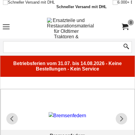
Schneller Versand mit DHL
0
Betriebsferien vom 31.07. bis 14.08.2026 - Keine
Bestellungen - Kein Service