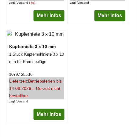
zzgl. Versand
kg
zzgl. Versand
Mehr Infos
Mehr Infos
Kupferniete 3 x 10 mm
1 Stück Kupferhohlniete 3 x 10
mm für Bremsbeläge
10797 255B6
Lieferzeit:
Betriebsferien bis
14.08.2026 – Derzeit nicht
bestellbar
zzgl. Versand
Mehr Infos