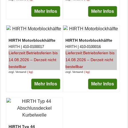
Mehr Infos
Mehr Infos
HIRTH Motorblockhälfte
HIRTH Motorblockhälfte
HIRTH
410-0100017
HIRTH
410-0100016
Lieferzeit:
Betriebsferien bis
Lieferzeit:
Betriebsferien bis
14.08.2026 – Derzeit nicht
14.08.2026 – Derzeit nicht
bestellbar
bestellbar
zzgl. Versand
kg
zzgl. Versand
kg
Mehr Infos
Mehr Infos
HIRTH Typ 44