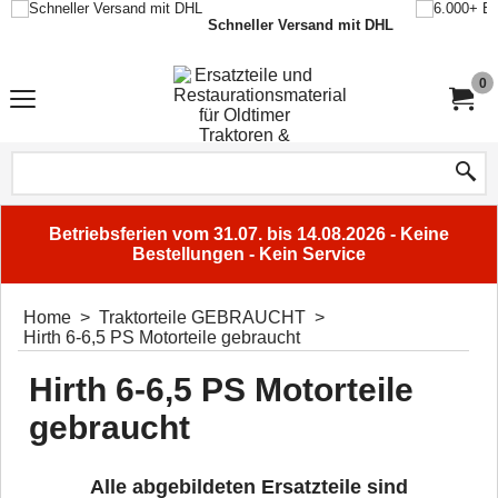
Schneller Versand mit DHL
0
Betriebsferien vom 31.07. bis 14.08.2026 - Keine
Bestellungen - Kein Service
Home
>
Traktorteile GEBRAUCHT
>
Hirth 6-6,5 PS Motorteile gebraucht
Hirth 6-6,5 PS Motorteile
gebraucht
Alle abgebildeten Ersatzteile sind