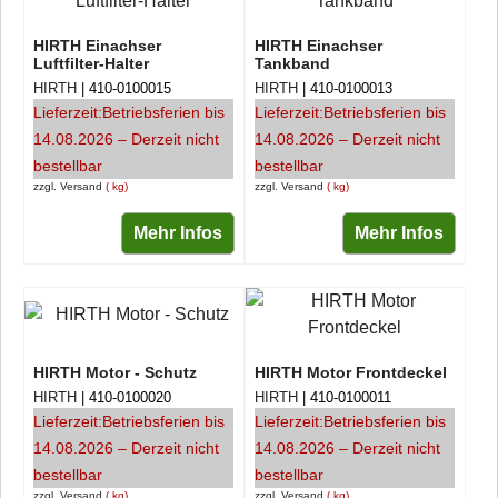
HIRTH Einachser
HIRTH Einachser
Luftfilter-Halter
Tankband
HIRTH
410-0100015
HIRTH
410-0100013
Lieferzeit:
Betriebsferien bis
Lieferzeit:
Betriebsferien bis
14.08.2026 – Derzeit nicht
14.08.2026 – Derzeit nicht
bestellbar
bestellbar
zzgl. Versand
kg
zzgl. Versand
kg
Mehr Infos
Mehr Infos
HIRTH Motor - Schutz
HIRTH Motor Frontdeckel
HIRTH
410-0100020
HIRTH
410-0100011
Lieferzeit:
Betriebsferien bis
Lieferzeit:
Betriebsferien bis
14.08.2026 – Derzeit nicht
14.08.2026 – Derzeit nicht
bestellbar
bestellbar
zzgl. Versand
kg
zzgl. Versand
kg