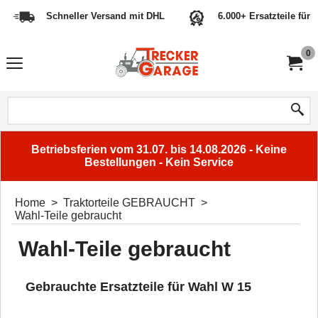
Schneller Versand mit DHL
6.000+ Ersatzteile für 
0
Betriebsferien vom 31.07. bis 14.08.2026 - Keine
Bestellungen - Kein Service
Home
>
Traktorteile GEBRAUCHT
>
Wahl-Teile gebraucht
Wahl-Teile gebraucht
Gebrauchte Ersatzteile für Wahl W 15