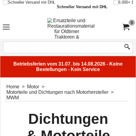
Schneller Versand mit DHL
0
Betriebsferien vom 31.07. bis 14.08.2026 - Keine
Bestellungen - Kein Service
Home
>
Motor
>
Motorteile und Dichtungen nach Motorhersteller
>
MWM
Dichtungen
& Motorteile