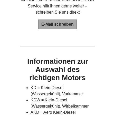
Service hilft Ihnen gerne weiter –
schreiben Sie uns direkt:
E-Mail schreiben
Informationen zur
Auswahl des
richtigen Motors
KD = Klein-Diesel
(Wassergekühlt), Vorkammer
KDW = Klein-Diesel
(Wassergekühlt), Wirbelkammer
AKD = Aero Klein-Diesel