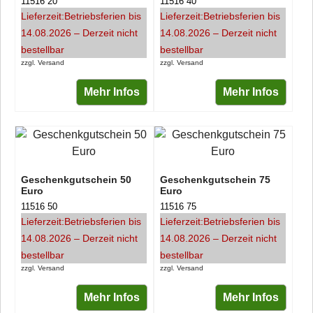
11516 20
11516 40
Lieferzeit:
Betriebsferien bis
Lieferzeit:
Betriebsferien bis
14.08.2026 – Derzeit nicht
14.08.2026 – Derzeit nicht
bestellbar
bestellbar
zzgl. Versand
zzgl. Versand
Mehr Infos
Mehr Infos
Geschenkgutschein 50
Geschenkgutschein 75
Euro
Euro
11516 50
11516 75
Lieferzeit:
Betriebsferien bis
Lieferzeit:
Betriebsferien bis
14.08.2026 – Derzeit nicht
14.08.2026 – Derzeit nicht
bestellbar
bestellbar
zzgl. Versand
zzgl. Versand
Mehr Infos
Mehr Infos