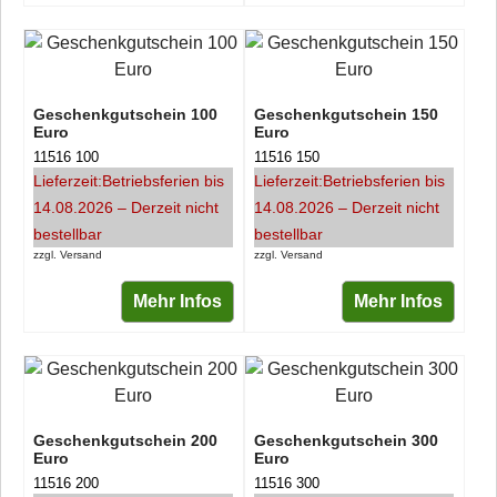
Geschenkgutschein 100
Geschenkgutschein 150
Euro
Euro
11516 100
11516 150
Lieferzeit:
Betriebsferien bis
Lieferzeit:
Betriebsferien bis
14.08.2026 – Derzeit nicht
14.08.2026 – Derzeit nicht
bestellbar
bestellbar
zzgl. Versand
zzgl. Versand
Mehr Infos
Mehr Infos
Geschenkgutschein 200
Geschenkgutschein 300
Euro
Euro
11516 200
11516 300