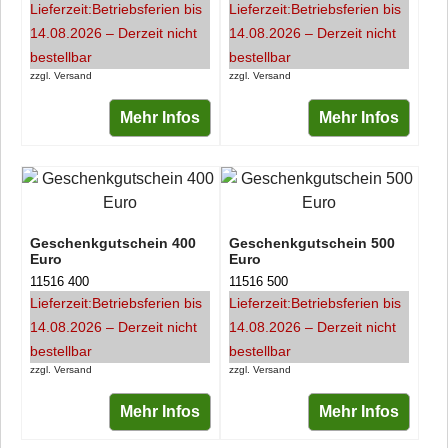
Lieferzeit:
Betriebsferien bis
Lieferzeit:
Betriebsferien bis
14.08.2026 – Derzeit nicht
14.08.2026 – Derzeit nicht
bestellbar
bestellbar
zzgl. Versand
zzgl. Versand
Mehr Infos
Mehr Infos
Geschenkgutschein 400
Geschenkgutschein 500
Euro
Euro
11516 400
11516 500
Lieferzeit:
Betriebsferien bis
Lieferzeit:
Betriebsferien bis
14.08.2026 – Derzeit nicht
14.08.2026 – Derzeit nicht
bestellbar
bestellbar
zzgl. Versand
zzgl. Versand
Mehr Infos
Mehr Infos