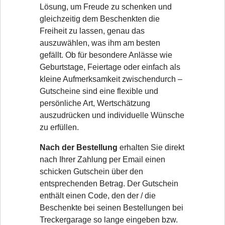
Lösung, um Freude zu schenken und
gleichzeitig dem Beschenkten die
Freiheit zu lassen, genau das
auszuwählen, was ihm am besten
gefällt. Ob für besondere Anlässe wie
Geburtstage, Feiertage oder einfach als
kleine Aufmerksamkeit zwischendurch –
Gutscheine sind eine flexible und
persönliche Art, Wertschätzung
auszudrücken und individuelle Wünsche
zu erfüllen.
Nach der Bestellung
erhalten Sie direkt
nach Ihrer Zahlung per Email einen
schicken Gutschein über den
entsprechenden Betrag. Der Gutschein
enthält einen Code, den der / die
Beschenkte bei seinen Bestellungen bei
Treckergarage so lange eingeben bzw.