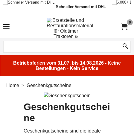
Schneller Versand mit DHL
0
Betriebsferien vom 31.07. bis 14.08.2026 - Keine
Bestellungen - Kein Service
Home
>
Geschenkgutscheine
Geschenkgutschei
ne
Geschenkgutscheine sind die ideale