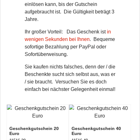
einlösen kann, bis der Gutschein
aufgebraucht ist. Die Gültigkeit beträgt 3
Jahre.
Ihr großer Vorteil: Das Geschenk ist
in
wenigen Sekunden bei Ihnen
. Bequeme
sofortige Bezahlung per PayPal oder
Sofortüberweisung.
Sie kaufen nichts falsches, denn der / die
Beschenkte sucht sich selbst aus, was er
/ sie braucht. Versuchen Sie es doch
einfach bei nächster Gelegenheit einmal!
Geschenkgutschein 20
Geschenkgutschein 40
Euro
Euro