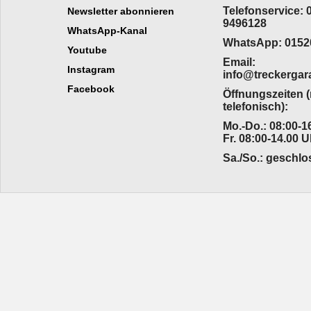
Telefonservice: 
Newsletter abonnieren
9496128
WhatsApp-Kanal
WhatsApp: 0152
Youtube
Email:
Instagram
info@treckergar
Facebook
Öffnungszeiten 
telefonisch):
Mo.-Do.: 08:00-16
Fr. 08:00-14.00 U
Sa./So.: geschl