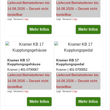
Lieferzeit:
Betriebsferien bis
Lieferzeit:
Betriebsferien bis
14.08.2026 – Derzeit nicht
14.08.2026 – Derzeit nicht
bestellbar
bestellbar
zzgl. Versand
kg
zzgl. Versand
kg
Mehr Infos
Mehr Infos
Kramer KB 17
Kramer KB 17
Kupplungsgehäuse
Kupplungspedal
Kramer
401-0700067
Kramer
401-0700052
Lieferzeit:
Betriebsferien bis
Lieferzeit:
Betriebsferien bis
14.08.2026 – Derzeit nicht
14.08.2026 – Derzeit nicht
bestellbar
bestellbar
zzgl. Versand
kg
zzgl. Versand
kg
Mehr Infos
Mehr Infos