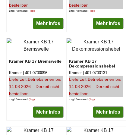
bestellbar
bestellbar
zzgl. Versand
kg
zzgl. Versand
kg
Mehr Infos
Mehr Infos
Kramer KB 17 Bremswelle
Kramer KB 17
Dekompressionshebel
Kramer
401-0700096
Kramer
401-0700131
Lieferzeit:
Betriebsferien bis
Lieferzeit:
Betriebsferien bis
14.08.2026 – Derzeit nicht
14.08.2026 – Derzeit nicht
bestellbar
bestellbar
zzgl. Versand
kg
zzgl. Versand
kg
Mehr Infos
Mehr Infos