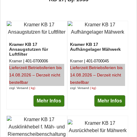
Kramer KB 17
Kramer KB 17
Ansaugstutzen für
Aufhängelager Mähwerk
Luftfilter
Kramer
401-0700006
Kramer
401-0700045
Lieferzeit:
Betriebsferien bis
Lieferzeit:
Betriebsferien bis
14.08.2026 – Derzeit nicht
14.08.2026 – Derzeit nicht
bestellbar
bestellbar
zzgl. Versand
kg
zzgl. Versand
kg
Mehr Infos
Mehr Infos