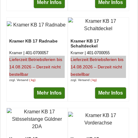
Mehr Infos
Mehr Infos
Kramer KB 17 Radnabe
Kramer KB 17
Schaltdeckel
Kramer
401-0700057
Kramer
401-0700055
Lieferzeit:
Betriebsferien bis
Lieferzeit:
Betriebsferien bis
14.08.2026 – Derzeit nicht
14.08.2026 – Derzeit nicht
bestellbar
bestellbar
zzgl. Versand
kg
zzgl. Versand
kg
Mehr Infos
Mehr Infos