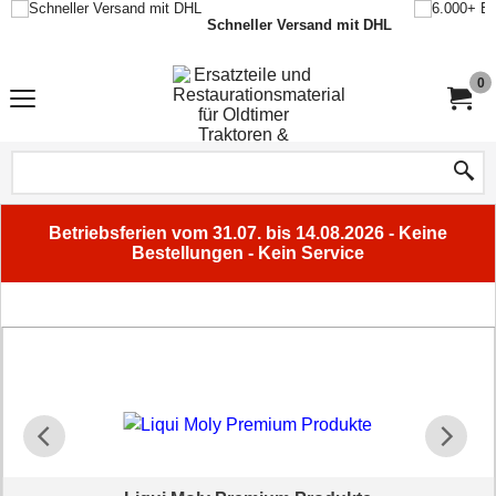
Schneller Versand mit DHL
0
Betriebsferien vom 31.07. bis 14.08.2026 - Keine
Bestellungen - Kein Service