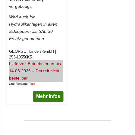
vorgebeugt.
Wird auch für
Hydraulikanlagen in alten
Schleppern als SAE 30
Ersatz genommen
GEORGE Handels-GmbH
253-10556K5
Lieferzeit:
Betriebsferien bis
14.08.2026 – Derzeit nicht
bestellbar
zzgl. Versand
kg
Mehr Infos