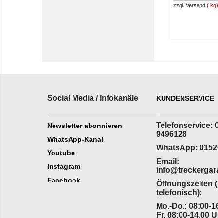
zzgl. Versand
kg
Social Media / Infokanäle
KUNDENSERVICE
_________________________
______________
Telefonservice: 
Newsletter abonnieren
9496128
WhatsApp-Kanal
WhatsApp: 0152
Youtube
Email:
Instagram
info@treckergar
Facebook
Öffnungszeiten 
telefonisch):
Mo.-Do.: 08:00-16
Fr. 08:00-14.00 U