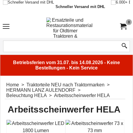
Schneller Versand mit DHL
0
Betriebsferien vom 31.07. bis 14.08.2026 - Keine
Bestellungen - Kein Service
Home
>
Traktorteile NEU nach Traktormarken
>
HERMANN LANZ AULENDORF
>
Beleuchtung HELA
>
Arbeitsscheinwerfer HELA
Arbeitsscheinwerfer HELA