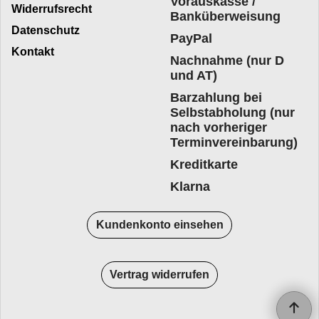
Vorauskasse /
Widerrufsrecht
Banküberweisung
Datenschutz
PayPal
Kontakt
Nachnahme (nur D
und AT)
Barzahlung bei
Selbstabholung (nur
nach vorheriger
Terminvereinbarung)
Kreditkarte
Klarna
Kundenkonto einsehen
Vertrag widerrufen