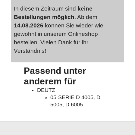
In diesem Zeitraum sind
keine
Bestellungen möglich
. Ab dem
14.08.2026
können Sie wieder wie
gewohnt in unserem Onlineshop
bestellen. Vielen Dank für Ihr
Verständnis!
Passend unter
anderem für
DEUTZ
05-SERIE D 4005, D
5005, D 6005