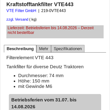
Kraftstofftankfilter VTE443
VTE Filter GmbH
219-0VTE443
zzgl. Versand
kg
Lieferzeit:
Betriebsferien bis 14.08.2026 – Derzeit
nicht bestellbar
Beschreibung
Mehr
Spezifikationen
Filterelement VTE 443
Tankfilter für diverse Deutz Traktoren
Durchmesser: 74 mm
Höhe: 150 mm
mit Gewinde M6
Betriebsferien vom 31.07. bis
14.08.2026