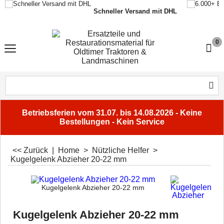
Schneller Versand mit DHL
0
Betriebsferien vom 31.07. bis 14.08.2026 - Keine
Bestellungen - Kein Service
<< Zurück
|
Home
>
Nützliche Helfer
>
Kugelgelenk Abzieher 20-22 mm
Kugelgelenk Abzieher 20-22 mm
Kugelgelenk Abzieher 20-22 mm