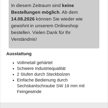
In diesem Zeitraum sind
keine
Bestellungen möglich
. Ab dem
14.08.2026
können Sie wieder wie
gewohnt in unserem Onlineshop
bestellen. Vielen Dank für Ihr
Verständnis!
Ausstattung
Vollmetall gehärtet
Schwere Industriequalität
2 Stufen durch Steckbolzen
Einfache Bedienung durch
Sechskantschraube SW 19 mm mit
Feingewinde