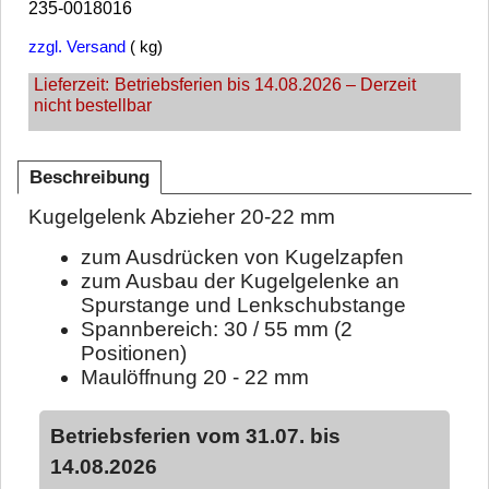
235-0018016
zzgl. Versand
kg
Lieferzeit:
Betriebsferien bis 14.08.2026 – Derzeit
nicht bestellbar
Beschreibung
Kugelgelenk Abzieher 20-22 mm
zum Ausdrücken von Kugelzapfen
zum Ausbau der Kugelgelenke an
Spurstange und Lenkschubstange
Spannbereich: 30 / 55 mm (2
Positionen)
Maulöffnung 20 - 22 mm
Betriebsferien vom 31.07. bis
14.08.2026