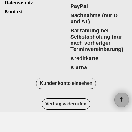
Datenschutz
PayPal
Kontakt
Nachnahme (nur D
und AT)
Barzahlung bei
Selbstabholung (nur
nach vorheriger
Terminvereinbarung)
Kreditkarte
Klarna
Kundenkonto einsehen
Vertrag widerrufen
WebShop erstellt mit