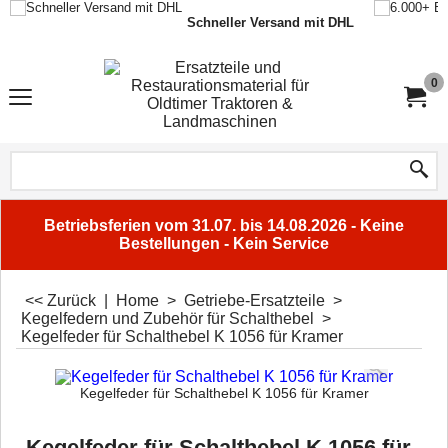
Schneller Versand mit DHL
0
Betriebsferien vom 31.07. bis 14.08.2026 - Keine
Bestellungen - Kein Service
<< Zurück
|
Home
>
Getriebe-Ersatzteile
>
Kegelfedern und Zubehör für Schalthebel
>
Kegelfeder für Schalthebel K 1056 für Kramer
Kegelfeder für Schalthebel K 1056 für Kramer
Kegelfeder für Schalthebel K 1056 für