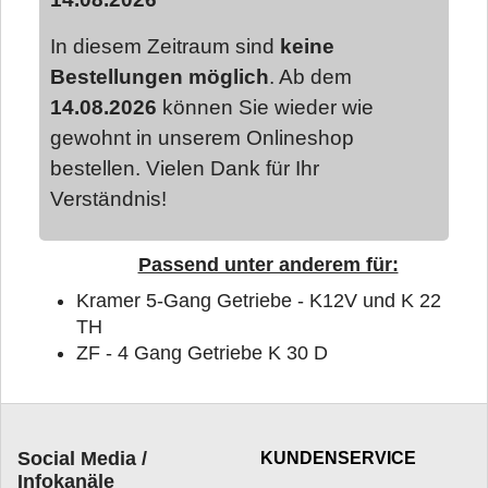
In diesem Zeitraum sind
keine
Bestellungen möglich
. Ab dem
14.08.2026
können Sie wieder wie
gewohnt in unserem Onlineshop
bestellen. Vielen Dank für Ihr
Verständnis!
Passend unter anderem für:
Kramer 5-Gang Getriebe - K12V und K 22
TH
ZF - 4 Gang Getriebe K 30 D
Social Media /
KUNDENSERVICE
Infokanäle