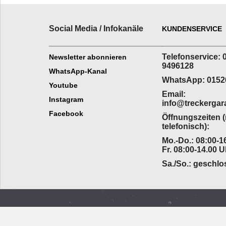
Social Media / Infokanäle
KUNDENSERVICE
_________________________
______________
Telefonservice: 
Newsletter abonnieren
9496128
WhatsApp-Kanal
WhatsApp: 0152
Youtube
Email:
Instagram
info@treckergar
Facebook
Öffnungszeiten 
telefonisch):
Mo.-Do.: 08:00-16
Fr. 08:00-14.00 U
Sa./So.: geschl