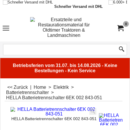
Schneller Versand mit DHL
0
Betriebsferien vom 31.07. bis 14.08.2026 - Keine
Bestellungen - Kein Service
<< Zurück
|
Home
>
Elektrik
>
Batterietrennschalter
>
HELLA Batterietrennschalter 6EK 002 843-051
HELLA Batterietrennschalter 6EK 002 843-051