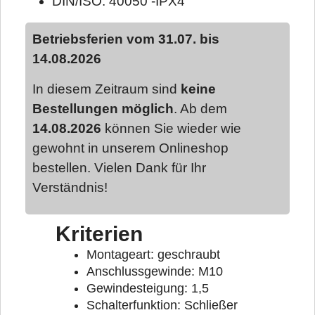
DIN/ISO: 40050 -IPX4
Betriebsferien vom 31.07. bis
14.08.2026
In diesem Zeitraum sind
keine
Bestellungen möglich
. Ab dem
14.08.2026
können Sie wieder wie
gewohnt in unserem Onlineshop
bestellen. Vielen Dank für Ihr
Verständnis!
Kriterien
Montageart: geschraubt
Anschlussgewinde: M10
Gewindesteigung: 1,5
Schalterfunktion: Schließer