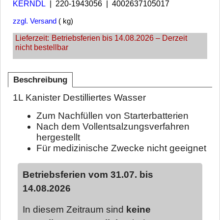
KERNDL
220-1943056
4002637105017
zzgl. Versand
kg
Lieferzeit:
Betriebsferien bis 14.08.2026 – Derzeit
nicht bestellbar
Beschreibung
1L Kanister Destilliertes Wasser
Zum Nachfüllen von Starterbatterien
Nach dem Vollentsalzungsverfahren
hergestellt
Für medizinische Zwecke nicht geeignet
Betriebsferien vom 31.07. bis
14.08.2026
In diesem Zeitraum sind
keine