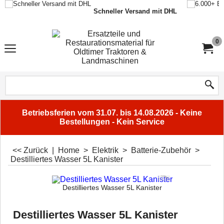
Schneller Versand mit DHL
0
Betriebsferien vom 31.07. bis 14.08.2026 - Keine
Bestellungen - Kein Service
<< Zurück
|
Home
>
Elektrik
>
Batterie-Zubehör
>
Destilliertes Wasser 5L Kanister
Destilliertes Wasser 5L Kanister
Destilliertes Wasser 5L Kanister