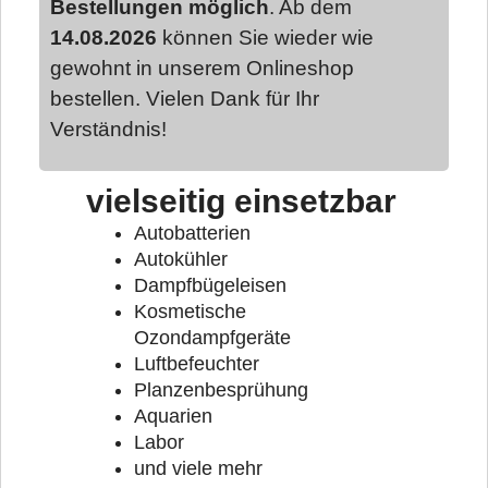
Bestellungen möglich
. Ab dem
14.08.2026
können Sie wieder wie
gewohnt in unserem Onlineshop
bestellen. Vielen Dank für Ihr
Verständnis!
vielseitig einsetzbar
Autobatterien
Autokühler
Dampfbügeleisen
Kosmetische
Ozondampfgeräte
Luftbefeuchter
Planzenbesprühung
Aquarien
Labor
und viele mehr